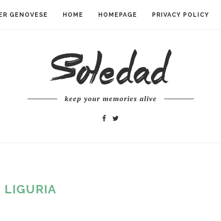
ER GENOVESE
HOME
HOMEPAGE
PRIVACY POLICY
keep your memories alive
:
LIGURIA