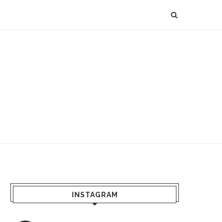
INSTAGRAM