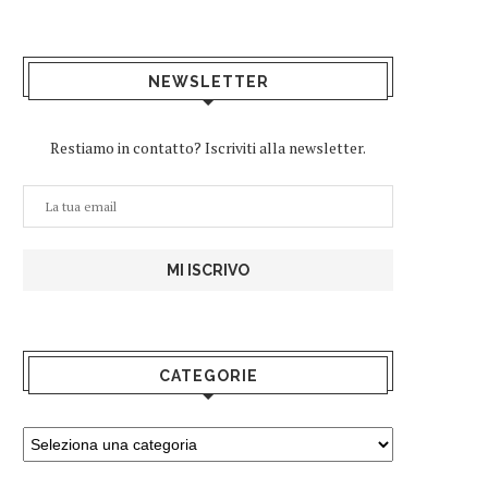
NEWSLETTER
Restiamo in contatto? Iscriviti alla newsletter.
CATEGORIE