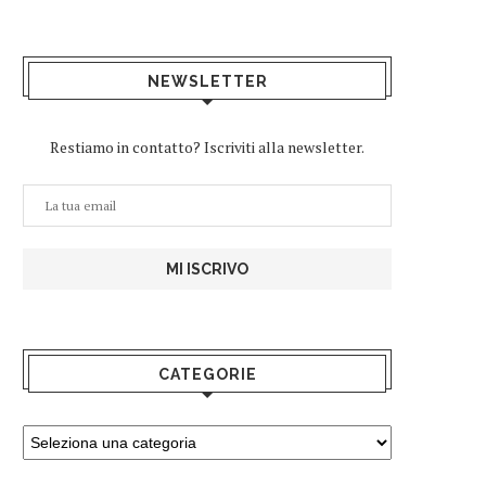
NEWSLETTER
Restiamo in contatto? Iscriviti alla newsletter.
CATEGORIE