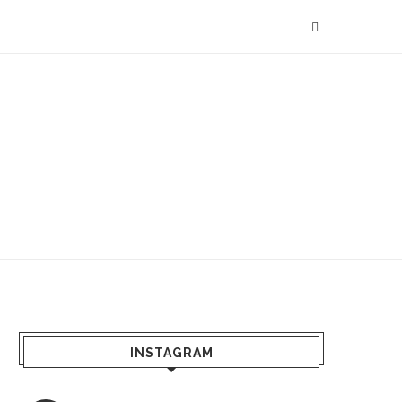
INSTAGRAM