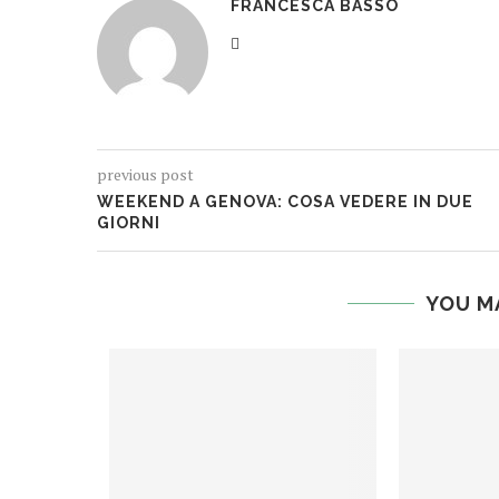
FRANCESCA BASSO
previous post
WEEKEND A GENOVA: COSA VEDERE IN DUE
GIORNI
YOU M