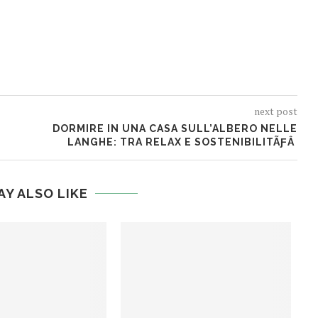
next post
DORMIRE IN UNA CASA SULL’ALBERO NELLE
LANGHE: TRA RELAX E SOSTENIBILITÃƑÂ
AY ALSO LIKE