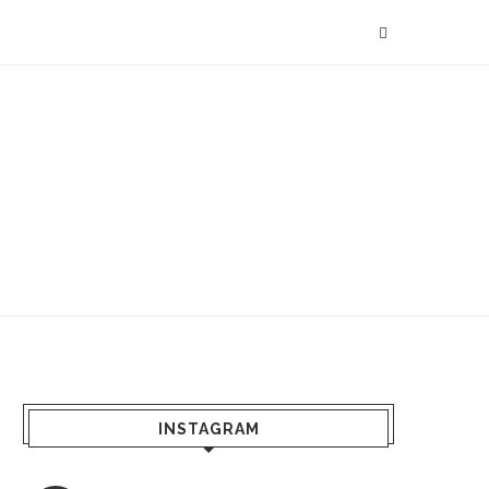
INSTAGRAM