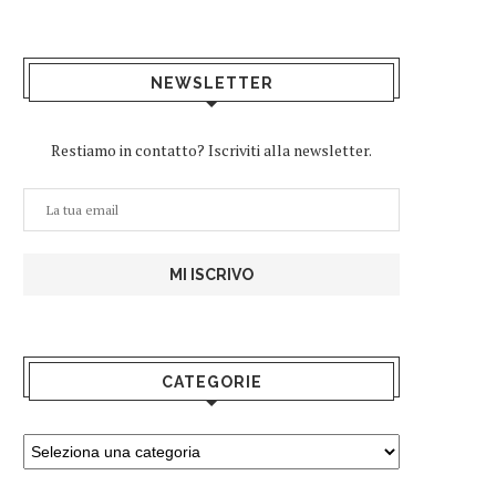
NEWSLETTER
Restiamo in contatto? Iscriviti alla newsletter.
CATEGORIE