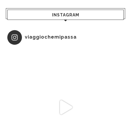
INSTAGRAM
viaggiochemipassa