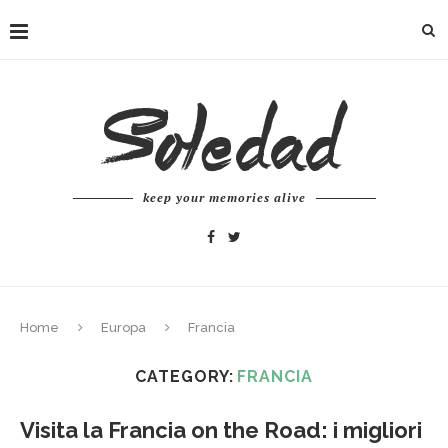
keep your memories alive
Home
Europa
Francia
CATEGORY:
FRANCIA
Visita la Francia on the Road: i migliori