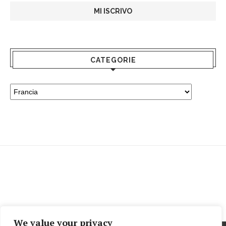
CATEGORIE
We value your privacy