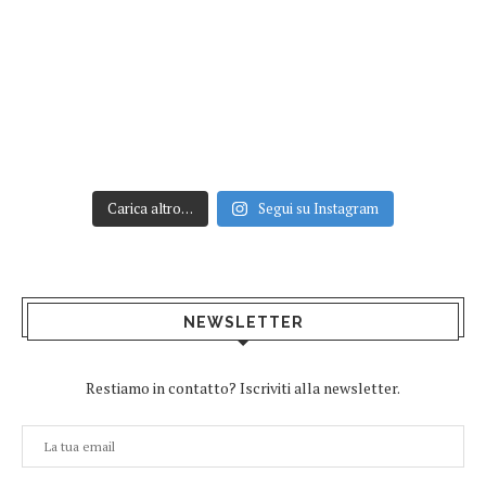
Carica altro…
Segui su Instagram
NEWSLETTER
Restiamo in contatto? Iscriviti alla newsletter.