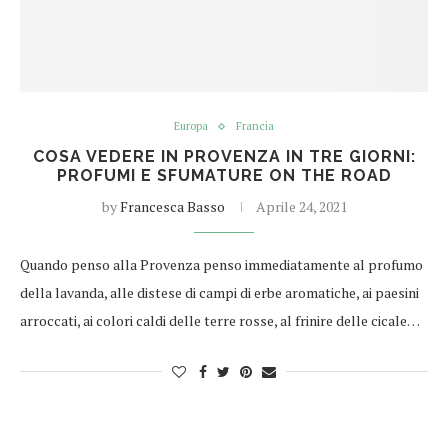
Europa
Francia
COSA VEDERE IN PROVENZA IN TRE GIORNI:
PROFUMI E SFUMATURE ON THE ROAD
by
Francesca Basso
Aprile 24, 2021
Quando penso alla Provenza penso immediatamente al profumo
della lavanda, alle distese di campi di erbe aromatiche, ai paesini
arroccati, ai colori caldi delle terre rosse, al frinire delle cicale…