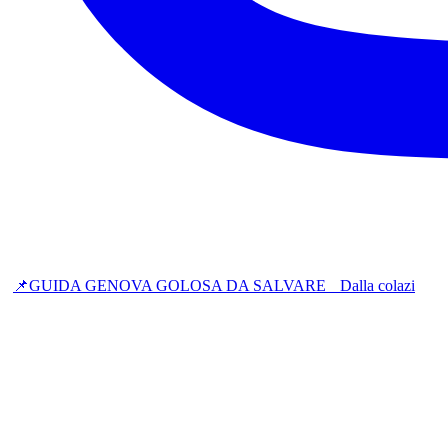
📌GUIDA GENOVA GOLOSA DA SALVARE Dalla colazi