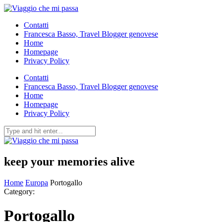
Contatti
Francesca Basso, Travel Blogger genovese
Home
Homepage
Privacy Policy
Contatti
Francesca Basso, Travel Blogger genovese
Home
Homepage
Privacy Policy
keep your memories alive
Home
Europa
Portogallo
Category:
Portogallo