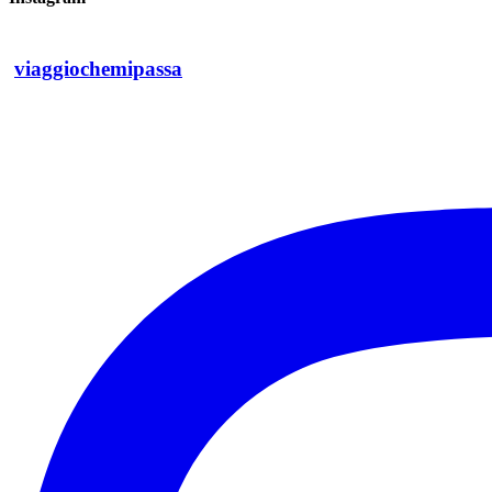
viaggiochemipassa