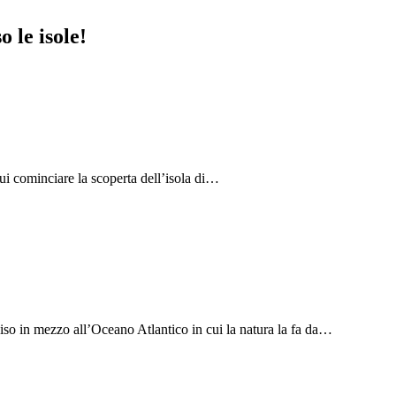
 le isole!
ui cominciare la scoperta dell’isola di…
iso in mezzo all’Oceano Atlantico in cui la natura la fa da…